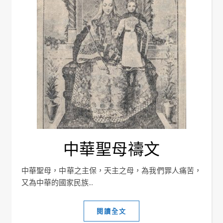
中華聖母禱文
中華聖母，中華之主保，天主之母，為我們罪人痛苦，
又為中華的國家民族...
閱讀全文