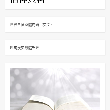
世界各國聖體奇跡
（英文）
思高漢英繁體聖經