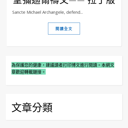
Sancte Michael Archangele, defend...
閱讀全文
為保護您的健康，建議讀者打印博文進行閲讀。本網文
章歡迎轉載鏈接。
文章分類