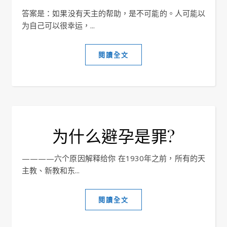
答案是：如果没有天主的帮助，是不可能的。人可能以
为自己可以很幸运，...
閱讀全文
为什么避孕是罪?
————六个原因解释给你 在1930年之前，所有的天
主教、新教和东...
閱讀全文