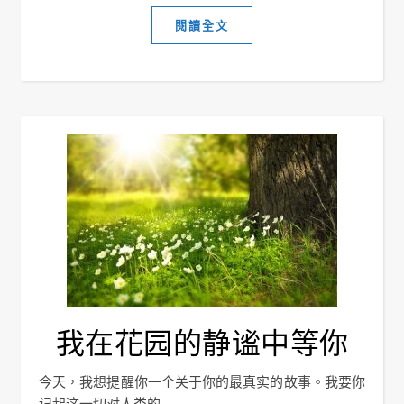
閱讀全文
我在花园的静谧中等你
今天，我想提醒你一个关于你的最真实的故事。我要你
记起这一切对人类的...