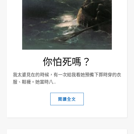
你怕死嗎？
我太婆見在的時候，有一次給我看她預備下葬時穿的衣
服、鞋襪。她當時八...
閱讀全文