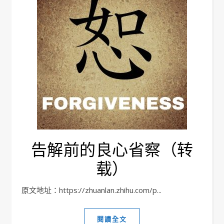
告解前的良心省察（转
载）
原文地址：https://zhuanlan.zhihu.com/p...
閱讀全文