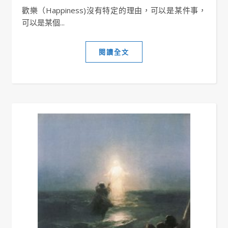
歡樂（Happiness)沒有特定的理由，可以是某件事，
可以是某個...
閱讀全文