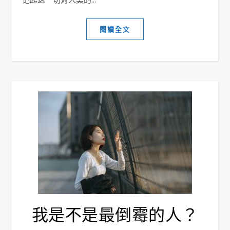
閱讀全文
我是不是最倒霉的人？