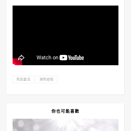
死后复活
濒死经验
你也可能喜歡