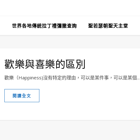
世界各地傳統拉丁禮彌撒查詢
聖若瑟朝聖天主堂
歡樂與喜樂的區別
歡樂（Happiness)沒有特定的理由，可以是某件事，可以是某個...
閱讀全文