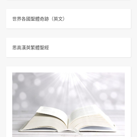
世界各國聖體奇跡
（英文）
思高漢英繁體聖經