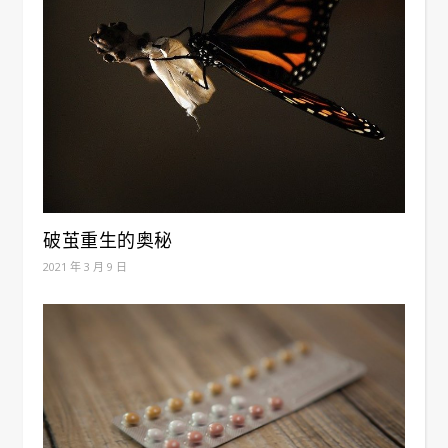
破茧重生的奥秘
2021 年 3 月 9 日