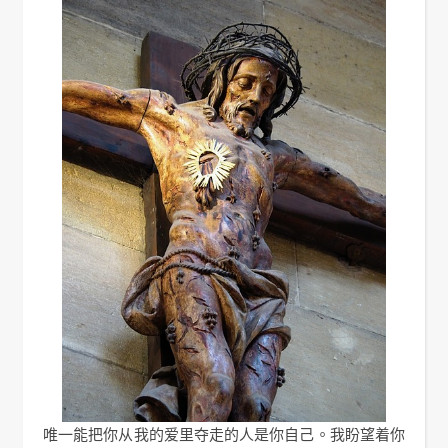
唯一能把你从我的爱里夺走的人是你自己。我盼望着你