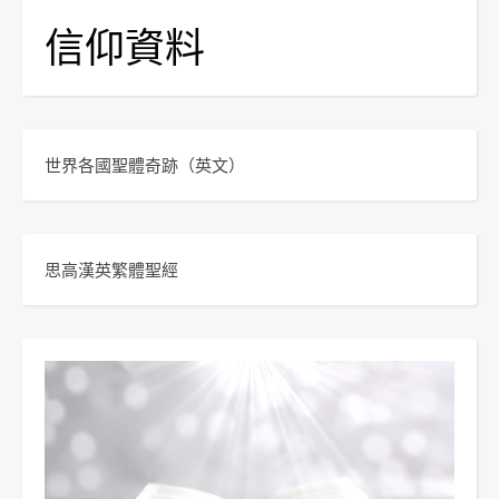
信仰資料
世界各國聖體奇跡
（英文）
思高漢英繁體聖經