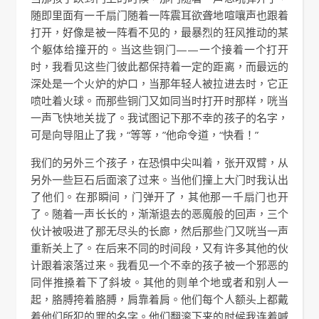
随即里面有一千扇门随着一阵震耳欲聋地喧嚷声也跟着
打开，好像是被一阵看不见的，最暴烈的狂风推动的某
个躯体给撞开的。当这些铜门——一个接着一个打开
时，我看见这些门彼此都保持着一定的距离，而最远的
深处是一个火炉的炉口，当那年轻人被拉进去时，它正
喷吐着火球。而那些铜门又如同当时打开时那样，咣当
一声飞快地关拢了。我试图记下那不幸的孩子的名字，
可是向导阻止了我，“等等，”他命令道，“快看！”
我们的另外三个孩子，在恐惧中尖叫着，张开双臂，从
另外一些巨石后面滚了过来。当他们撞上大门时我认出
了他们。在那瞬间，门弹开了，其他那一千扇门也开
了。随着一声长长的，渐渐退去的恶魔般的回声，三个
伙计被吸进了那无尽头的长廊，然后那些门又咣当一声
重新关上了。在后来不同的时间段，又有许多其他的伙
计跟着滚落过来。我看见一个不幸的孩子被一个邪恶的
同伴推搡着下了斜坡。其他的则单个地或者和别人一
起，胳膊挎着胳膊，肩靠着肩。他们每个人额头上都戴
着他们所犯的罪的名字。他们翻滚下来的时候我连着喊