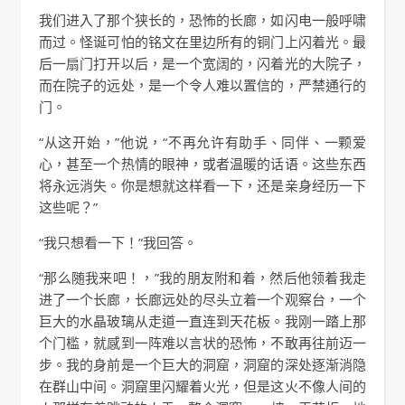
我们进入了那个狭长的，恐怖的长廊，如闪电一般呼啸
而过。怪诞可怕的铭文在里边所有的铜门上闪着光。最
后一扇门打开以后，是一个宽阔的，闪着光的大院子，
而在院子的远处，是一个令人难以置信的，严禁通行的
门。
“从这开始，”他说，“不再允许有助手、同伴、一颗爱
心，甚至一个热情的眼神，或者温暖的话语。这些东西
将永远消失。你是想就这样看一下，还是亲身经历一下
这些呢？”
“我只想看一下！”我回答。
“那么随我来吧！，”我的朋友附和着，然后他领着我走
进了一个长廊，长廊远处的尽头立着一个观察台，一个
巨大的水晶玻璃从走道一直连到天花板。我刚一踏上那
个门槛，就感到一阵难以言状的恐怖，不敢再往前迈一
步。我的身前是一个巨大的洞窟，洞窟的深处逐渐消隐
在群山中间。洞窟里闪耀着火光，但是这火不像人间的