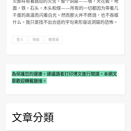
火那样有着跳动的火舌。整个洞窟——墙，天花板，地
面，铁，石头，木头和煤——所有的一切都因为带着几
千度的高温而闪着白光。然而那火并不燃烧，也不吞噬
什么。我只是找不出合适的字句来形容这洞窟的恐怖。
圣人
地狱
鲍思高
為保護您的健康，建議讀者打印博文進行閲讀。本網文
章歡迎轉載鏈接。
文章分類