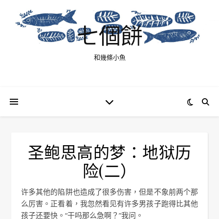
七個餅
和幾條小魚
圣鲍思高的梦：地狱历
险(二）
许多其他的陷阱也造成了很多伤害，但是不象前两个那
么厉害。正看着，我忽然看见有许多男孩子跑得比其他
孩子还要快。“干吗那么急啊？”我问。