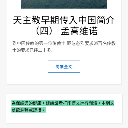
天主教早期传入中国简介
（四） 孟高维诺
到中国传教的第一位传教士 距忽必烈要求派百名传教
士的要求已经二十多...
閱讀全文
為保護您的健康，建議讀者打印博文進行閲讀。本網文
章歡迎轉載鏈接。