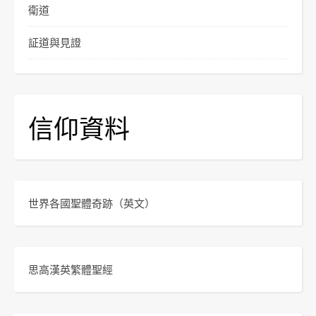
衛道
証道與見證
信仰資料
世界各國聖體奇跡
（英文）
思高漢英繁體聖經