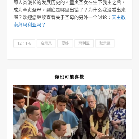
即人类漫长的发展历史的。童贞圣女在生下我主之后，
成为童贞圣母，到底是哪里出错了？为什么我没看出来
呢？欢迎您继续查看关于圣母的另外一个讨论：
天主教
崇拜玛利亚吗？
12：1-6
启示录
夏娃
玛利亚
默示录
你也可能喜歡