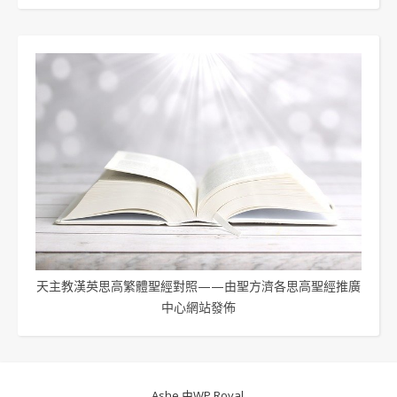
天主教漢英思高繁體聖經對照——由聖方濟各思高聖經推廣
中心網站發佈
Ashe 由
WP Royal
.