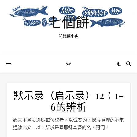
七個餅
和幾條小魚
默示录（启示录）12：1-
6的辨析
愿天主圣灵恩赐每位读者，以诚实的，探寻真理的心来
通读此文，以上所求是奉耶稣基督的名，阿门！