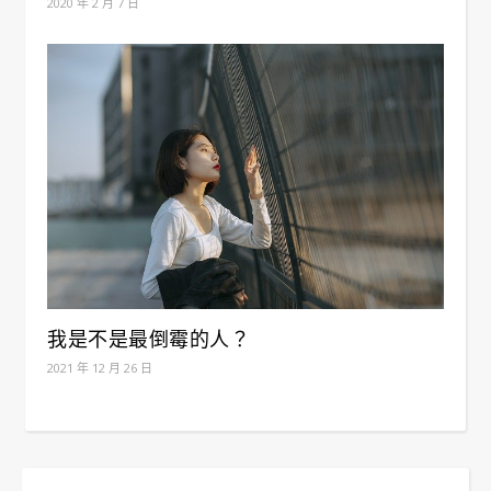
2020 年 2 月 7 日
我是不是最倒霉的人？
2021 年 12 月 26 日