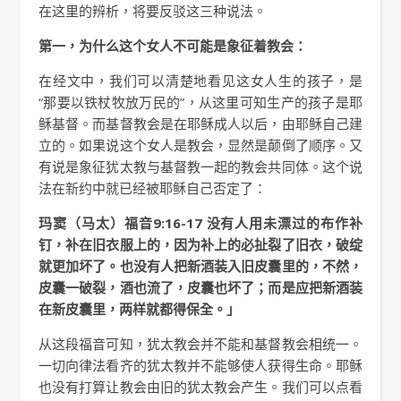
在这里的辨析，将要反驳这三种说法。
第一，为什么这个女人不可能是象征着教会：
在经文中，我们可以清楚地看见这女人生的孩子，是
“那要以铁杖牧放万民的”，从这里可知生产的孩子是耶
稣基督。而基督教会是在耶稣成人以后，由耶稣自己建
立的。如果说这个女人是教会，显然是颠倒了顺序。又
有说是象征犹太教与基督教一起的教会共同体。这个说
法在新约中就已经被耶稣自己否定了：
玛窦（马太）福音9:16-17 没有人用未漂过的布作补
钉，补在旧衣服上的，因为补上的必扯裂了旧衣，破绽
就更加坏了。也没有人把新酒装入旧皮囊里的，不然，
皮囊一破裂，酒也流了，皮囊也坏了；而是应把新酒装
在新皮囊里，两样就都得保全。」
从这段福音可知，犹太教会并不能和基督教会相统一。
一切向律法看齐的犹太教并不能够使人获得生命。耶稣
也没有打算让教会由旧的犹太教会产生。我们可以点看