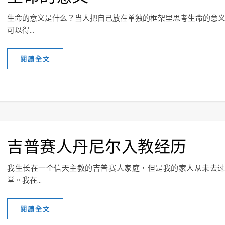
生命的意义是什么？当人把自己放在单独的框架里思考生命的意
可以得...
閱讀全文
吉普赛人丹尼尔入教经历
我生长在一个信天主教的吉普赛人家庭，但是我的家人从未去
堂。我在...
閱讀全文