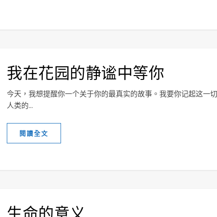
我在花园的静谧中等你
今天，我想提醒你一个关于你的最真实的故事。我要你记起这一
人类的...
閱讀全文
生命的意义