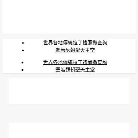
世界各地傳統拉丁禮彌撒查詢
聖若瑟朝聖天主堂
世界各地傳統拉丁禮彌撒查詢
聖若瑟朝聖天主堂